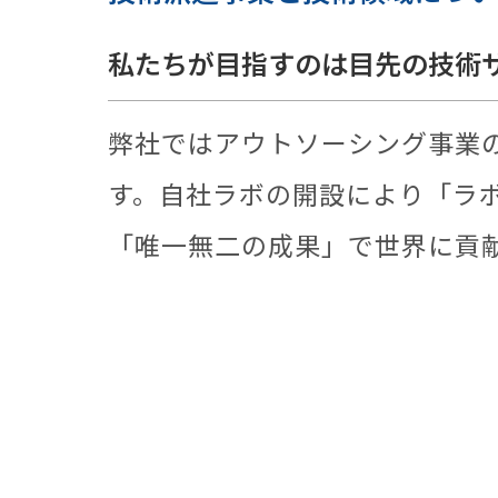
私たちが目指すのは目先の技術
弊社ではアウトソーシング事業
す。自社ラボの開設により「ラ
「唯一無二の成果」で世界に貢