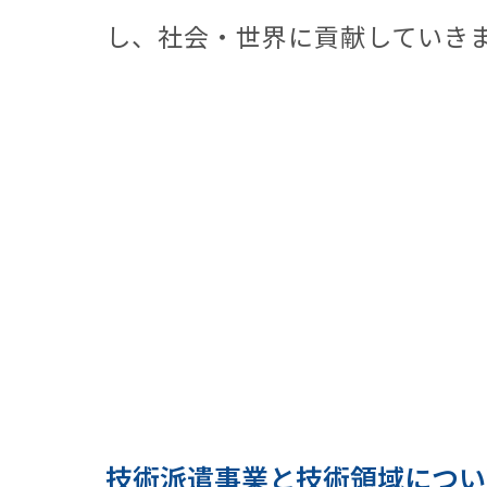
し、社会・世界に貢献していき
技術派遣事業と技術領域につい