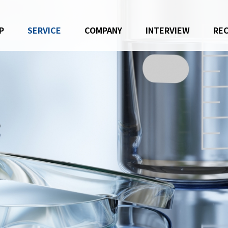
P
SERVICE
COMPANY
INTERVIEW
RE