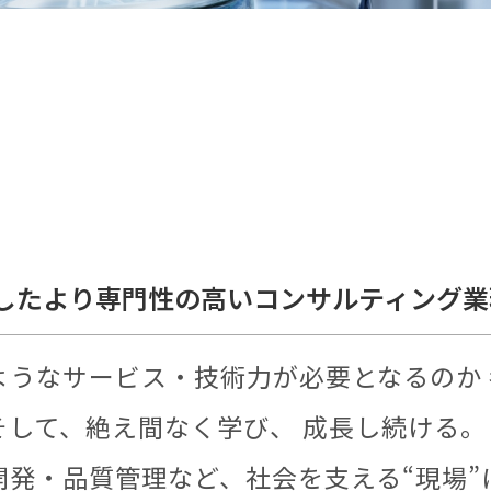
化したより専門性の高いコンサルティング
うなサービス・技術力が必要となるのか 
して、絶え間なく学び、 成長し続ける。
開発・品質管理など、社会を支える“現場”