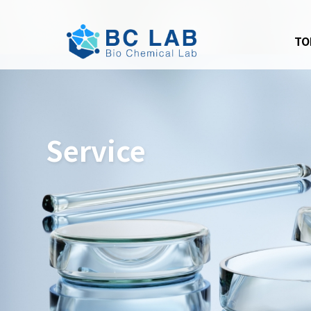
TO
Service