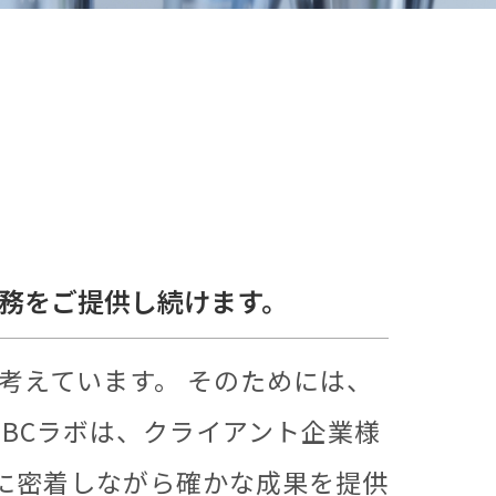
業務をご提供し続けます。
考えています。 そのためには、
 BCラボは、クライアント企業様
に密着しながら確かな成果を提供