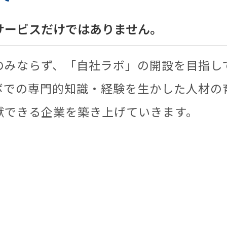
サービスだけではありません。
のみならず、「自社ラボ」の開設を目指し
ボでの専門的知識・経験を生かした人材の
献できる企業を築き上げていきます。