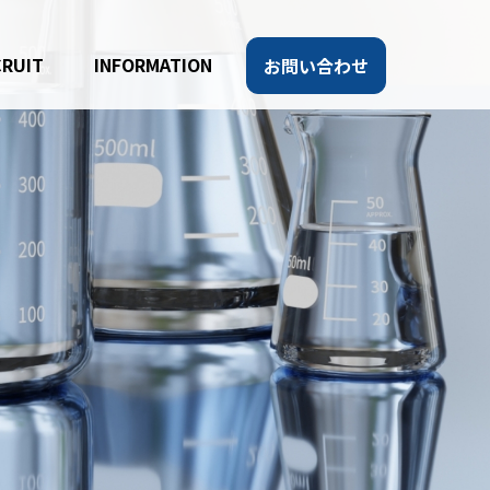
CRUIT
INFORMATION
お問い合わせ