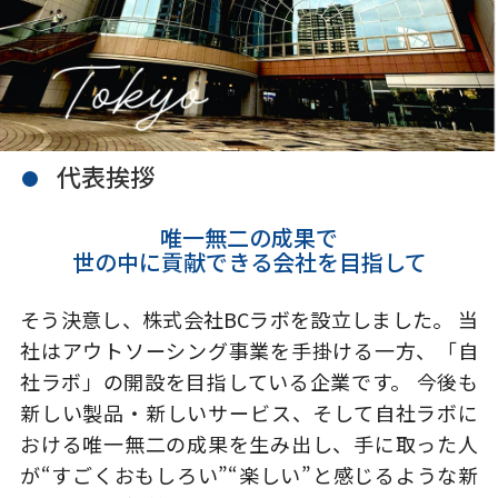
代表挨拶
唯一無二の成果で
世の中に貢献できる会社を目指して
そう決意し、株式会社BCラボを設立しました。 当
社はアウトソーシング事業を手掛ける一方、「自
社ラボ」の開設を目指している企業です。 今後も
新しい製品・新しいサービス、そして自社ラボに
おける唯一無二の成果を生み出し、手に取った人
が“すごくおもしろい”“楽しい”と感じるような新