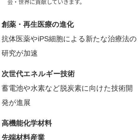
会・世界に貢献していきます。
創薬・再生医療の進化
抗体医薬やiPS細胞による新たな治療法の
研究が加速
次世代エネルギー技術
蓄電池や水素など脱炭素に向けた技術開
発が進展
高機能化学材料
先端材料産業