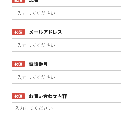
メールアドレス
電話番号
お問い合わせ内容