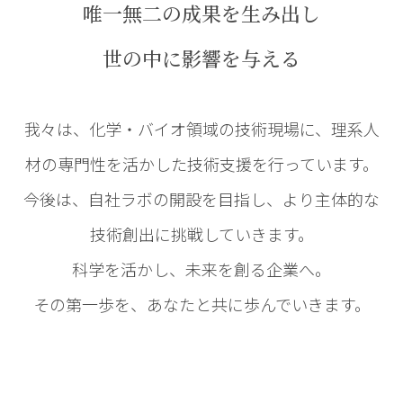
唯一無二の成果を生み出し
世の中に影響を与える
我々は、化学・バイオ領域の技術現場に、理系人
材の専門性を活かした技術支援を行っています。
今後は、自社ラボの開設を目指し、より主体的な
技術創出に挑戦していきます。
科学を活かし、未来を創る企業へ。
その第一歩を、あなたと共に歩んでいきます。