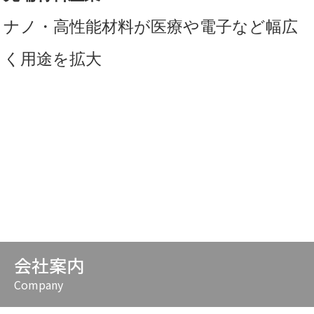
ナノ・高性能材料が医療や電子など幅広
く用途を拡大
READ MORE
会社案内
Company