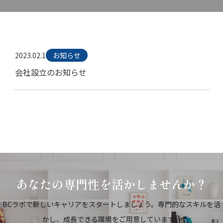
2023.02.1
お知らせ
会社設立のお知らせ
READ MORE
あなたの専門性を活かしませんか？
BCラボで新しいキャリアをスタートしましょう。専門的なスキルを活
かし、成長できる環境をご用意しています。