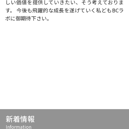
しい価値を提供していきたい、そう考えておりま
す。 今後も飛躍的な成長を遂げていく私どもBCラ
ボに御期待下さい。
READ MORE
新着情報
Information