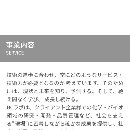
事業内容
SERVICE
技術の進歩に合わせ、常にどのようなサービス・
技術力が必要となるのか 考えています。そのため
には、現状と未来を知り、予測する。そして、絶
え間なく学び、 成長し続ける。
BCラボは、クライアント企業様での化学・バイオ
領域の研究・開発・品質管理など、社会を支え
る“現場”に密着しながら確かな成果を提供し、社