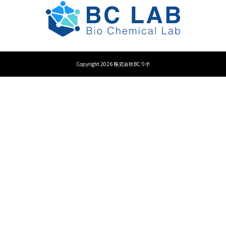
Copyright 2026 株式会社BCラボ