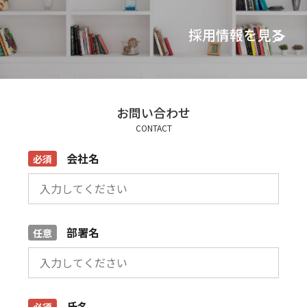
採用情報を見る
お問い合わせ
CONTACT
会社名
部署名
氏名