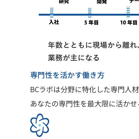
専門性を活かす働き方
BCラボは分野に特化した専門人
あなたの専門性を最大限に活かせ