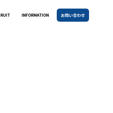
CRUIT
INFORMATION
お問い合わせ