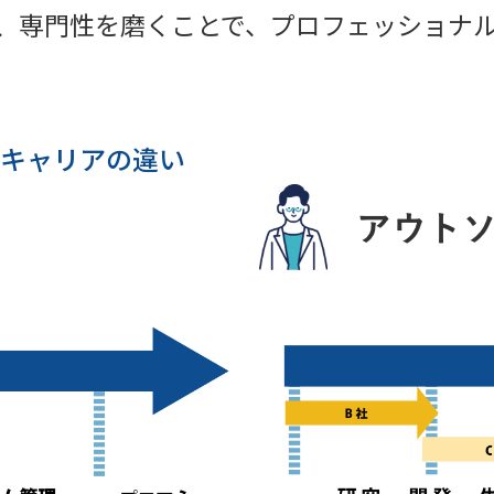
、専門性を磨くことで、プロフェッショナ
キャリアの違い