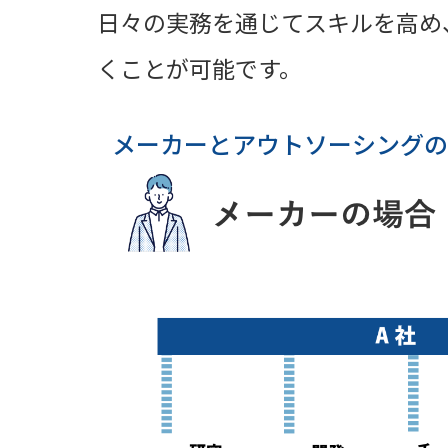
日々の実務を通じてスキルを高め
くことが可能です。
メーカーとアウトソーシングの