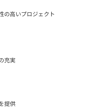
性の高いプロジェクト
の充実
を提供