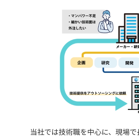
当社では技術職を中心に、現場で