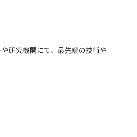
ーや研究機関にて、最先端の技術や