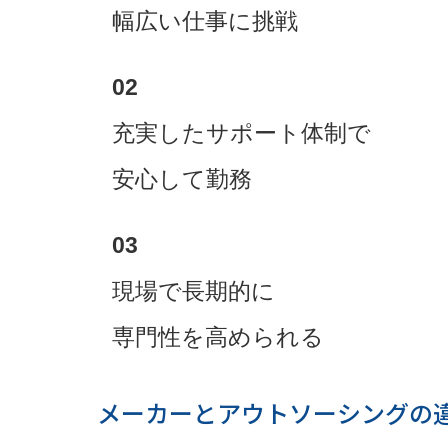
幅広い仕事に挑戦
02
充実したサポート体制で
安心して勤務
03
現場で長期的に
専門性を高められる
メーカーとアウトソーシングの