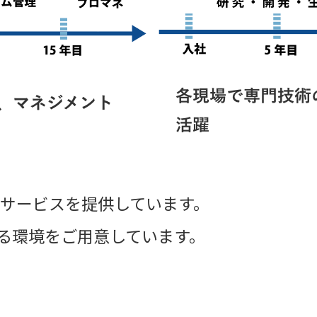
材サービスを提供しています。
る環境をご用意しています。