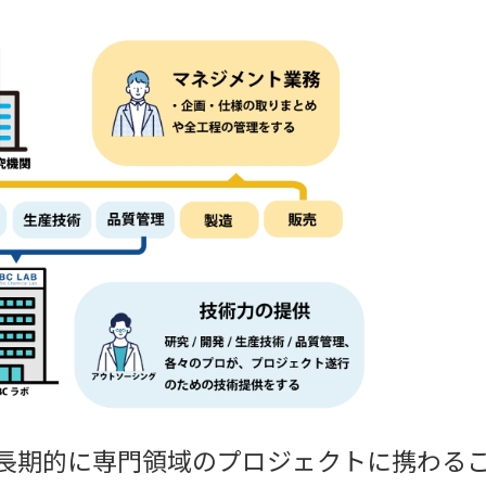
長期的に専門領域のプロジェクトに携わる