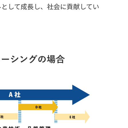
ルとして成長し、社会に貢献してい