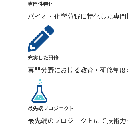
専門性特化
バイオ・化学分野に特化した専門
充実した研修
専門分野における教育・研修制度
最先端プロジェクト
最先端のプロジェクトにて技術力