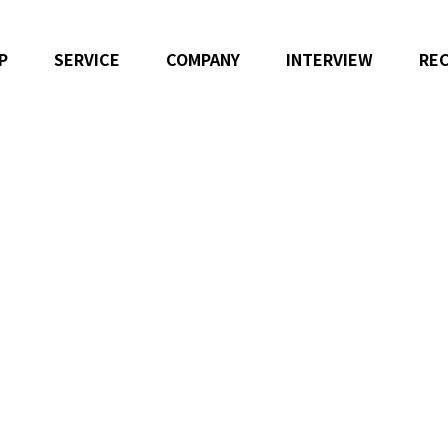
P
SERVICE
COMPANY
INTERVIEW
RE