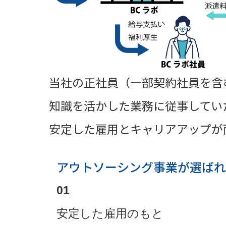
当社の正社員（一部契約社員を含
知識を活かした業務に従事してい
安定した雇用とキャリアアップが
アウトソーシング事業が選ばれ
01
安定した雇用のもと